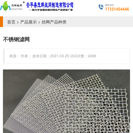
首页
>
产品展示
>
丝网产品种类
不锈钢滤网
来源： 作者： 发布日期：2021-03-25 访问次数：2496