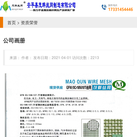
首页
>
资质荣誉
公司画册
来源： 作者： 发布日期：2021-04-01 访问次数：2213