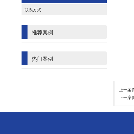
联系方式
推荐案例
热门案例
上一案
下一案