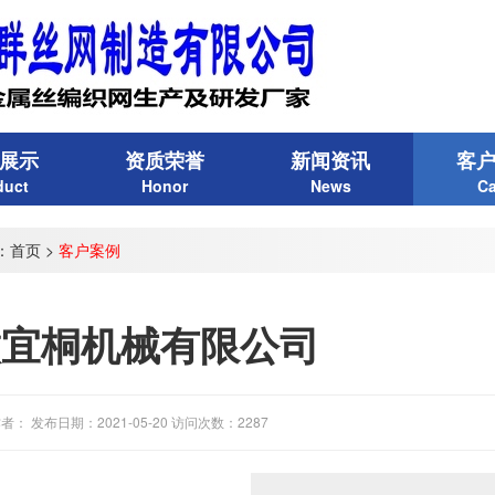
展示
资质荣誉
新闻资讯
客
duct
Honor
News
C
：
首页
>
客户案例
徽宜桐机械有限公司
者： 发布日期：2021-05-20 访问次数：2287