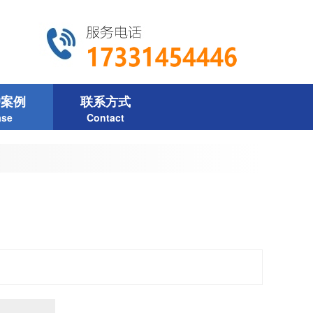
户案例
联系方式
ase
Contact