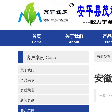
首页
关于我们
产品
Home
About
Pro
客户案例
Case
当前位置
关于我们
安
产品展示
资质荣誉
来源： 作
新闻资讯
客户案例