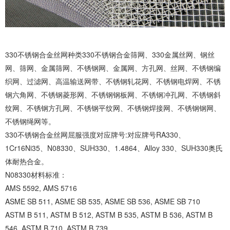
330不锈钢合金丝网种类330不锈钢合金筛网、330金属丝网、钢丝
网、筛网、金属筛网、不锈钢网、金属网、方孔网、丝网、不锈钢编
织网、过滤网、高温输送网带、不锈钢轧花网、不锈钢电焊网、不锈
钢六角网、不锈钢菱形网、不锈钢钢板网、不锈钢冲孔网、不锈钢斜
纹网、不锈钢方孔网、不锈钢平纹网、不锈钢焊接网、不锈钢钢网、
不锈钢绳网等。
330不锈钢合金丝网屈服强度对应牌号:对应牌号RA330、
1Cr16Ni35、N08330、SUH330、1.4864、Alloy 330、SUH330奥氏
体耐热合金。
N08330材料标准：
AMS 5592, AMS 5716
ASME SB 511, ASME SB 535, ASME SB 536, ASME SB 710
ASTM B 511, ASTM B 512, ASTM B 535, ASTM B 536, ASTM B
546, ASTM B 710, ASTM B 739。