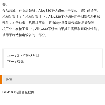
等。
食品领域：在食品领域，Alloy330不锈钢被用于制盐、酱油酿造等。
机械制造业：在机械制造业中，Alloy330不锈钢被用于制造各种机械
部件，如传动带、热压机压盘、原油加热器及蒸气锅炉吊管架等。
核工业：在核工业中，Alloy330不锈钢由于其耐高温和耐腐蚀性能，
被用于制造核电设备的一部分。
上一：
314不锈钢丝网
下一：暂无
推荐
GH4169高温合金丝网