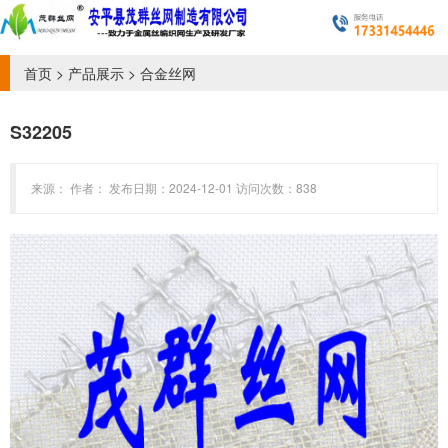
首页
>
产品展示
>
合金丝网
S32205
来源： 作者： 发布日期：2024-12-01 访问次数：838