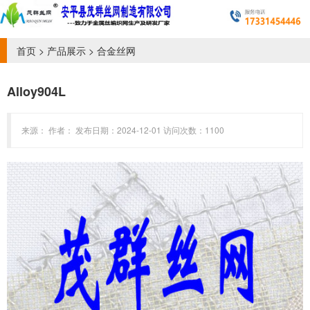
首页
>
产品展示
>
合金丝网
Alloy904L
来源： 作者： 发布日期：2024-12-01 访问次数：1100