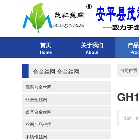
首页
关于我们
产品
Home
About
Pro
合金丝网
合金丝网
当前位置
高温合金丝网
GH1
钛合金丝网
镍基合金丝网
来源： 作
丝网产品种类
不锈钢丝网