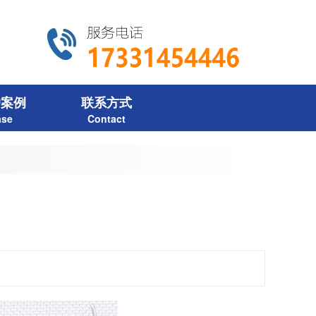
户案例
联系方式
ase
Contact